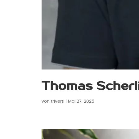
Thomas Scherl
von
triverti
|
Mai 27, 2025