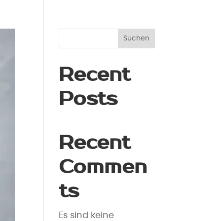
Suchen
Recent
Posts
Recent
Commen
ts
Es sind keine