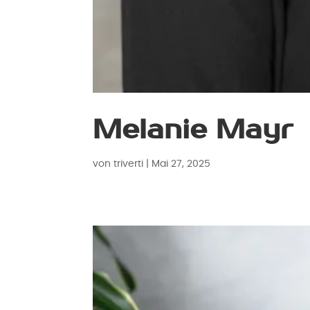
Melanie Mayr
von
triverti
|
Mai 27, 2025