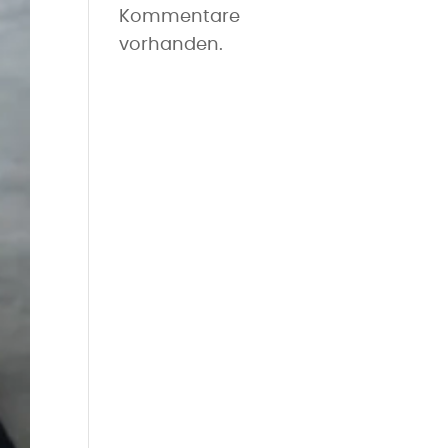
Kommentare
vorhanden.