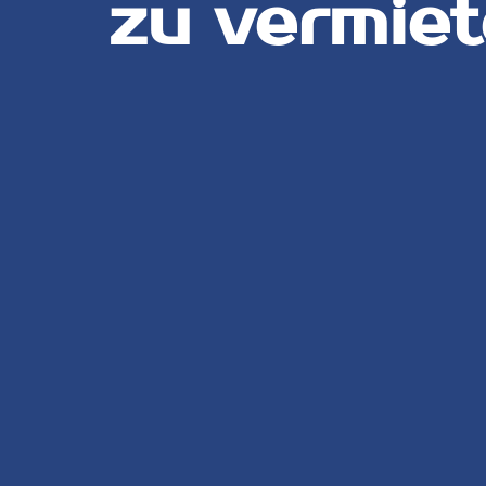
zu vermiet