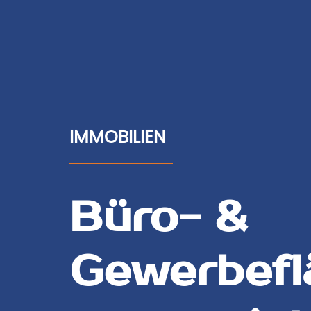
IMMOBILIEN
Büro- &
Gewerbefl