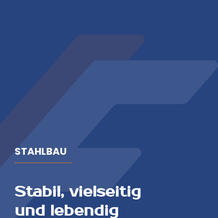
STAHLBAU
Stabil, vielseitig
und lebendig