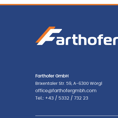
Farthofer GmbH
Brixentaler Str. 59, A-6300 Wörgl
office@farthofergmbh.com
Tel.: +43 / 5332 / 732 23