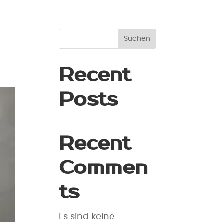
Suchen
Recent
Posts
Recent
Commen
ts
Es sind keine