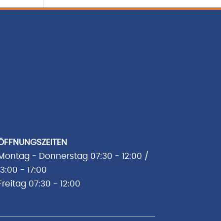
ÖFFNUNGSZEITEN
Montag - Donnerstag 07:30 - 12:00 /
13:00 - 17:00
Freitag 07:30 - 12:00