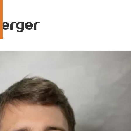
erger