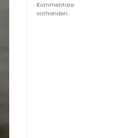
Kommentare
vorhanden.