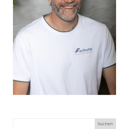
Suchen