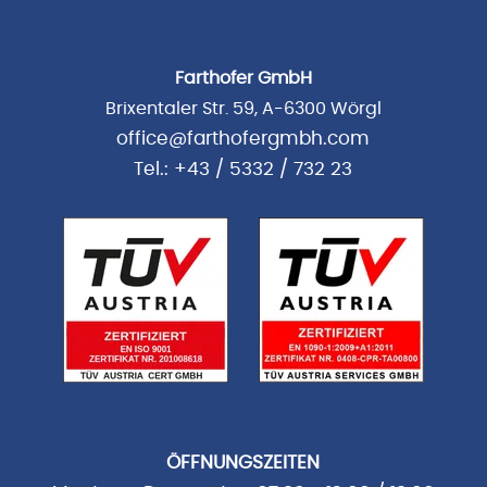
Farthofer GmbH
Brixentaler Str. 59, A-6300 Wörgl
office@farthofergmbh.com
Tel.: +43 / 5332 / 732 23
ÖFFNUNGSZEITEN