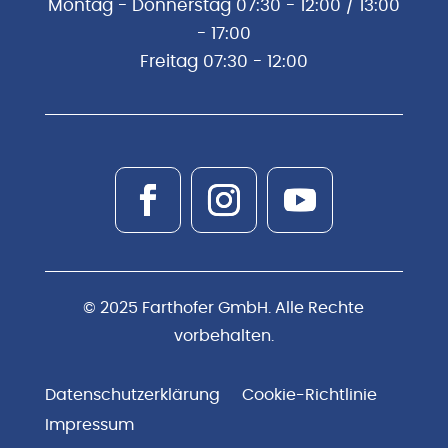
Montag - Donnerstag 07:30 - 12:00 / 13:00
- 17:00
Freitag 07:30 - 12:00
© 2025 Farthofer GmbH. Alle Rechte
vorbehalten.
Datenschutzerklärung
Cookie-Richtlinie
Impressum