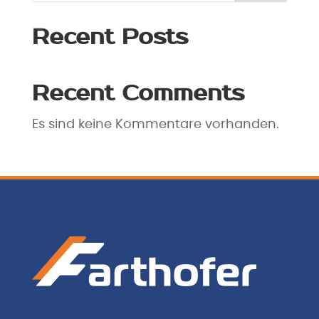
Recent Posts
Recent Comments
Es sind keine Kommentare vorhanden.