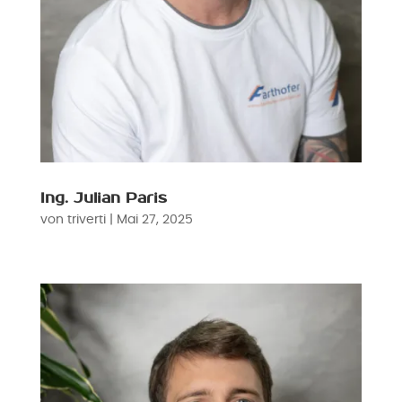
Ing. Julian Paris
von
triverti
|
Mai 27, 2025