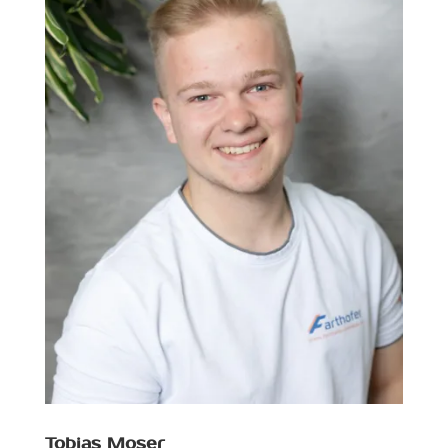
Tobias Moser