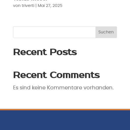
von
triverti
|
Mai 27, 2025
Suchen
Recent Posts
Recent Comments
Es sind keine Kommentare vorhanden.