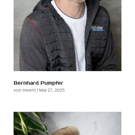
Bernhard Pumpfer
von
triverti
|
Mai 27, 2025