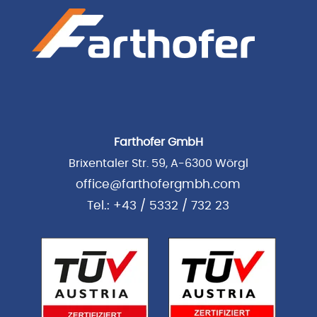
Farthofer GmbH
Brixentaler Str. 59, A-6300 Wörgl
office@farthofergmbh.com
Tel.: +43 / 5332 / 732 23