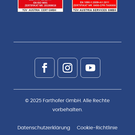
© 2025 Farthofer GmbH. Alle Rechte
vorbehalten.
Datenschutzerklärung
Cookie-Richtlinie